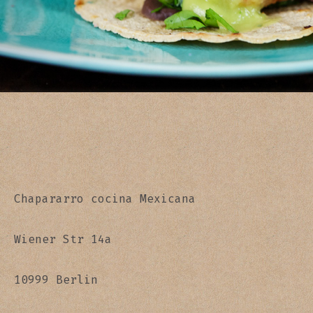
Chapararro cocina Mexicana
Wiener Str 14a
10999 Berlin