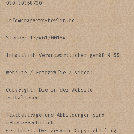
030-30368730
info@chaparro-berlin.de
Steuer: 13/461/00184
Inhaltlich Verantwortlicher gemäß § 55
Website / Fotografie / Video:
Copyright: Die in der Website
enthaltenen
Textbeiträge und Abbildungen sind
urheberrechtlich
geschützt. Das gesamte Copyright liegt