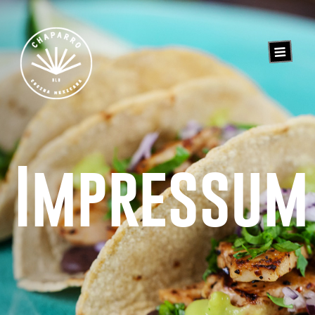
Impressum