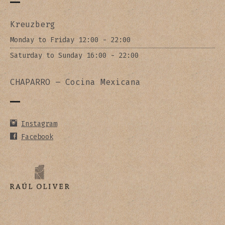
Kreuzberg
Monday to Friday 12:00 - 22:00
Saturday to Sunday 16:00 - 22:00
CHAPARRO – Cocina Mexicana
Instagram
Facebook